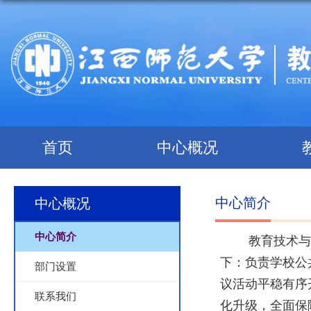
首页
中心概况
中心简介
中心概况
中心简介
教育技术与
下：负责学校公
部门设置
议活动平稳有序
联系我们
化升级，全面保