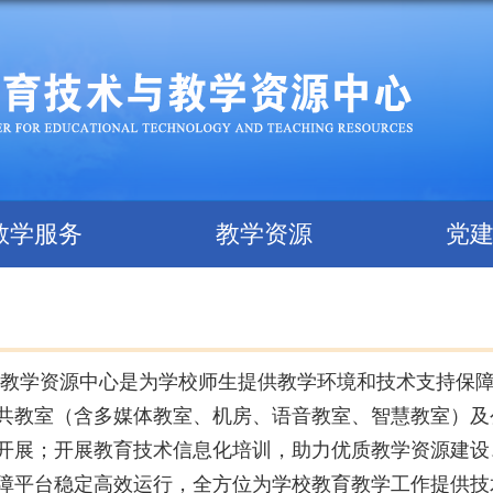
教学服务
教学资源
党
教学资源中心是为学校师生提供教学环境和技术支持保
共教室（含多媒体教室、机房、语音教室、智慧教室）及
开展；开展教育技术信息化培训，助力优质教学资源建设
障平台稳定高效运行，全方位为学校教育教学工作提供技